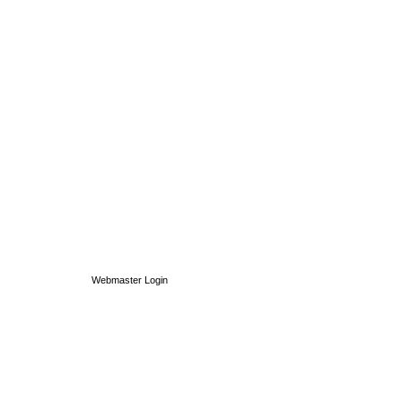
Webmaster Login